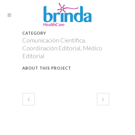
CATEGORY
Comunicación Científica,
Coordinación Editorial, Médico
Editorial
ABOUT THIS PROJECT