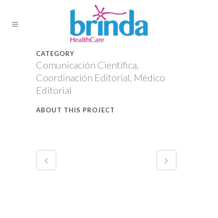
CATEGORY
Comunicación Científica,
Coordinación Editorial, Médico
Editorial
ABOUT THIS PROJECT