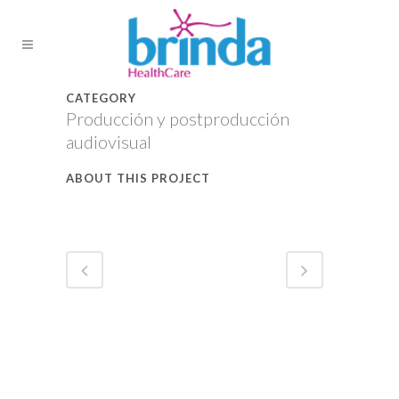
CATEGORY
Producción y postproducción
audiovisual
ABOUT THIS PROJECT