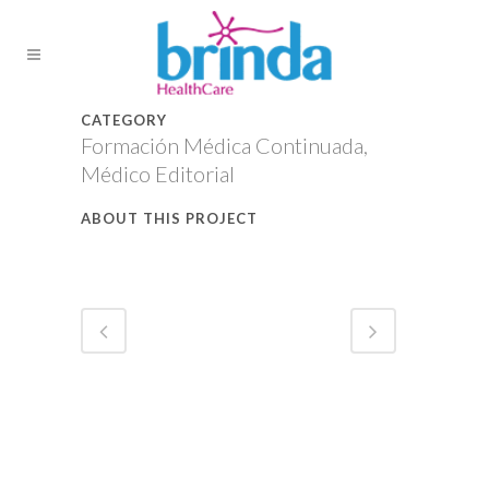
CATEGORY
Formación Médica Continuada,
Médico Editorial
ABOUT THIS PROJECT