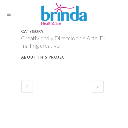
CATEGORY
Creatividad y Dirección de Arte, E-
mailing creativo
ABOUT THIS PROJECT